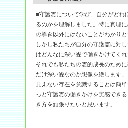
■守護霊について学び、自分がどれ
るのかを理解しました。特に真理に
の導き以外にはないことがわかりと
しかし私たちが自分の守護霊に対し
はどんなに深い愛で働きかけてくれ
それでも私たちの霊的成長のために
だけ深い愛なのか想像を絶します。
見えない存在を意識することは簡単
っと守護霊の働きかけを実感できる
き方を頑張りたいと思います。