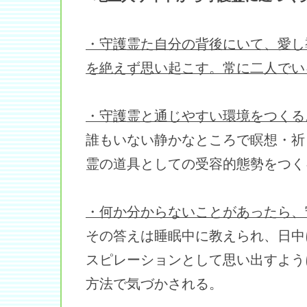
・守護霊た自分の背後にいて、愛し
を絶えず思い起こす。常に二人でい
・守護霊と通じやすい環境をつくる
誰もいない静かなところで瞑想・祈
霊の道具としての受容的態勢をつく
・何か分からないことがあったら、
その答えは睡眠中に教えられ、日中
スピレーションとして思い出すよう
方法で気づかされる。