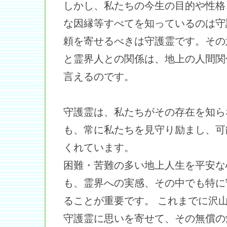
しかし、私たちの今生の目的や性格
な因縁等すべてを知っているのは守
頼を寄せるべきは守護霊です。その
と霊界人との関係は、地上の人間関
言えるのです。
守護霊は、私たちがその存在を知ら
も、常に私たちを見守り励まし、可
くれています。
困難・苦難の多い地上人生を平安な
も、霊界への実感、その中でも特に
ることが重要です。 これまでに沢
守護霊に思いを寄せて、その無償の