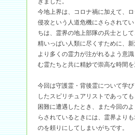
きました。
今地上界は、コロナ禍に加えて、ロ
侵攻という人道危機にさらされてい
ちは、霊界の地上部隊の兵士として
精いっぱい人類に尽くすために、新
より多くの霊力が注がれるよう意識
む霊たちと共に精妙で崇高な時間を
今回は守護霊・背後霊について学び
したスピリチュアリストであっても
困難に遭遇したとき、また今回のよ
らされているときには、霊界よりも
のを頼りにしてしまいがちです。