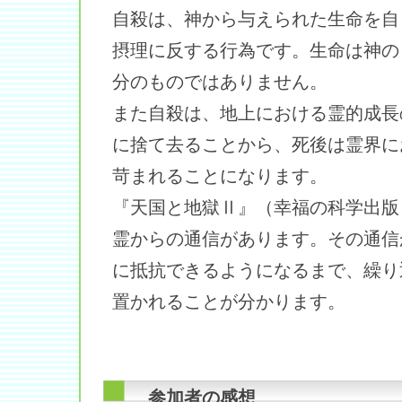
自殺は、神から与えられた生命を自
摂理に反する行為です。生命は神の
分のものではありません。
また自殺は、地上における霊的成長
に捨て去ることから、死後は霊界に
苛まれることになります。
『天国と地獄Ⅱ』（幸福の科学出版
霊からの通信があります。その通信
に抵抗できるようになるまで、繰り
置かれることが分かります。
参加者の感想