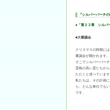
『シルバーバーチの
●「第２２章 シルバ
■大審議会
クリスマスの時期には
審議会が開かれます。
そこでシルバーバーチ
霊格の高い霊たちから
ただくと述べています
私たちは、その計画に
ら、どんな奉仕でもい
です。