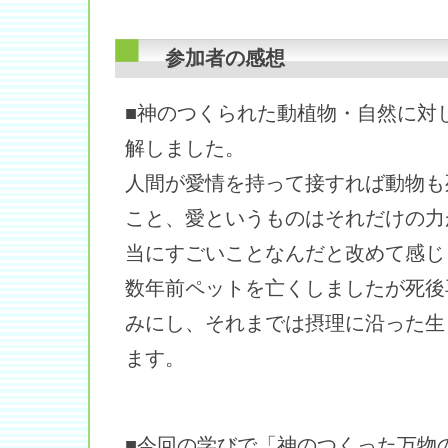
参加者の感想
■神のつくられた動植物・自然に対
解しました。
人間が愛情を持って接すれば動物も
こと、愛というものはそれだけの力
当にすごいことなんだと改めて感じ
数年前ペットを亡くしましたが死後
みにし、それまでは摂理に沿った生
ます。
■今回の学びで「神のつくった万物