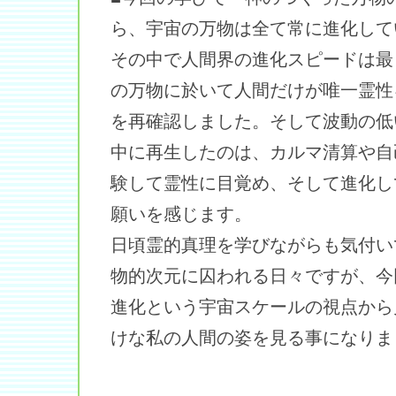
ら、宇宙の万物は全て常に進化して
その中で人間界の進化スピードは最
の万物に於いて人間だけが唯一霊性
を再確認しました。そして波動の低
中に再生したのは、カルマ清算や自
験して霊性に目覚め、そして進化し
願いを感じます。
日頃霊的真理を学びながらも気付い
物的次元に囚われる日々ですが、今
進化という宇宙スケールの視点から
けな私の人間の姿を見る事になりま