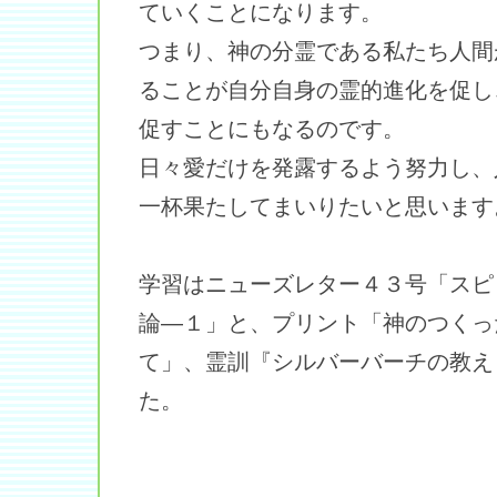
ていくことになります。
つまり、神の分霊である私たち人間
ることが自分自身の霊的進化を促し
促すことにもなるのです。
日々愛だけを発露するよう努力し、
一杯果たしてまいりたいと思います
学習はニューズレター４３号「スピ
論―１」と、プリント「神のつくっ
て」、霊訓『シルバーバーチの教え
た。