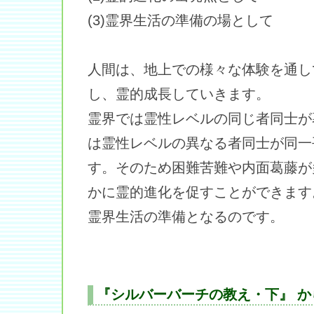
(3)霊界生活の準備の場として
人間は、地上での様々な体験を通し
し、霊的成長していきます。
霊界では霊性レベルの同じ者同士が
は霊性レベルの異なる者同士が同一
す。そのため困難苦難や内面葛藤が
かに霊的進化を促すことができます
霊界生活の準備となるのです。
『シルバーバーチの教え・下』 か