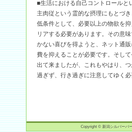
■生活における自己コントロールと
主肉従という霊的な摂理にもとづき
低条件として、必要以上の物欲を抑
リアする必要があります。その意味
かない喜びを得ようと、ネット通販
費を抑えることが必要です。そして
出て来ましたが、これもやはり、つ
過ぎず、行き過ぎに注意してゆく必
Copyright © 新潟シルバーバーチ読書会