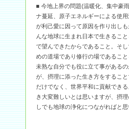
■ 今地上界の問題(温暖化、集中豪
ナ蔓延、原子エネルギーによる使用
が利己愛に因って原因を作り出しも
んな地球に生まれ日本で生きること
で望んできたからであること。そし
めの道場であり修行の場であること
未熟な自分でも役に立て事があるの
が、摂理に添った生き方をすること
だけでなく、世界平和に貢献できる
き大変難しいとは思いますが、摂理
しでも地球の浄化につながればと思