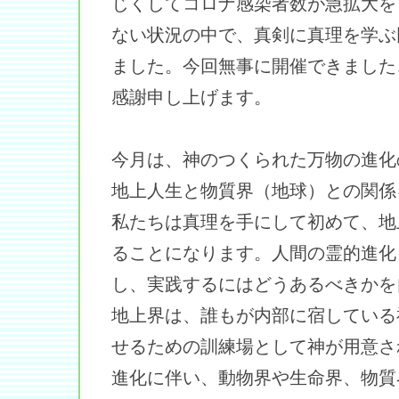
じくしてコロナ感染者数が急拡大を
ない状況の中で、真剣に真理を学ぶ
ました。今回無事に開催できました
感謝申し上げます。
今月は、神のつくられた万物の進化
地上人生と物質界（地球）との関係
私たちは真理を手にして初めて、地
ることになります。人間の霊的進化
し、実践するにはどうあるべきかを
地上界は、誰もが内部に宿している
せるための訓練場として神が用意さ
進化に伴い、動物界や生命界、物質