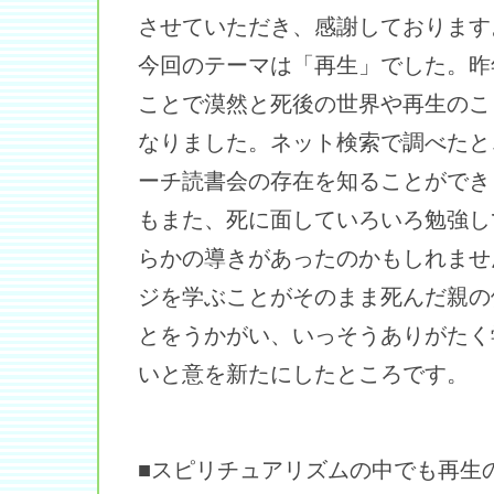
させていただき、感謝しております
今回のテーマは「再生」でした。昨
ことで漠然と死後の世界や再生のこ
なりました。ネット検索で調べたと
ーチ読書会の存在を知ることができ
もまた、死に面していろいろ勉強し
らかの導きがあったのかもしれませ
ジを学ぶことがそのまま死んだ親の
とをうかがい、いっそうありがたく
いと意を新たにしたところです。
■スピリチュアリズムの中でも再生