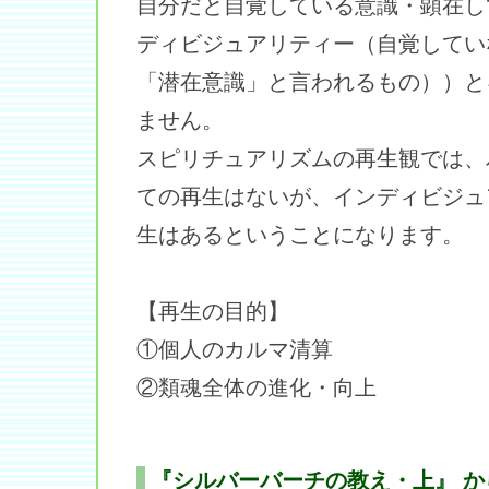
自分だと自覚している意識・顕在し
ディビジュアリティー（自覚してい
「潜在意識」と言われるもの））と
ません。
スピリチュアリズムの再生観では、
ての再生はないが、インディビジュ
生はあるということになります。
【再生の目的】
①個人のカルマ清算
②類魂全体の進化・向上
『シルバーバーチの教え・上』 か