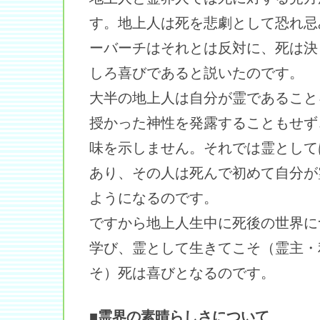
す。地上人は死を悲劇として恐れ忌
ーバーチはそれとは反対に、死は決
しろ喜びであると説いたのです。
大半の地上人は自分が霊であること
授かった神性を発露することもせず
味を示しません。それでは霊として
あり、その人は死んで初めて自分が
ようになるのです。
ですから地上人生中に死後の世界に
学び、霊として生きてこそ（霊主・
そ）死は喜びとなるのです。
■霊界の素晴らしさについて