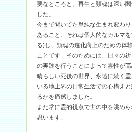
要なところと、再生と類魂は深い関
した。
今まで聞いてた単純な生まれ変わり
あること、それは個人的なカルマを
る)し、類魂の進化向上のための体
ことです。そのためには、日々の祈
の実践を行うことによって霊性が高
晴らしい死後の世界、永遠に続く霊
いる地上界の日常生活での心構えと
るかを痛感しました。
また常に霊的視点で世の中を眺めら
思います。