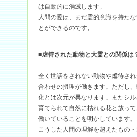
は自動的に消滅します。
人間の愛は、まだ霊的意識を持たな
とができるのです。
■虐待された動物と大霊との関係は
全く世話をされない動物や虐待され
合わせの摂理が働きます。ただし、
化とは次元が異なります。またシル
育てられて自然に枯れる花と放って
働いていることを明かしています。
こうした人間の理解を超えたもの・