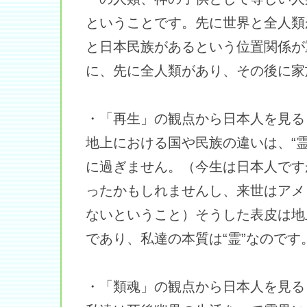
ということです。先に世界と全人類
と日本民族があるという位置関係が
に、先に全人類があり、その後に家
・「再生」の観点から日本人を見る
地上における国や民族の違いは、“
に過ぎません。（今生は日本人です
ったかもしれませんし、来世はアメ
ないということ）そうした表皮は地
であり、私達の本質は“霊”なのです
・「類魂」の観点から日本人を見る