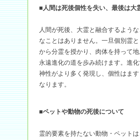
■人間は死後個性を失い、最後は大
人間が死後、大霊と融合するような
なことはありません。一旦個別霊と
から分霊を授かり、肉体を持って地
永遠進化の道を歩み続けます。進化
神性がより多く発現し、個性はます
なります。
■ペットや動物の死後について
霊的要素を持たない動物・ペットは