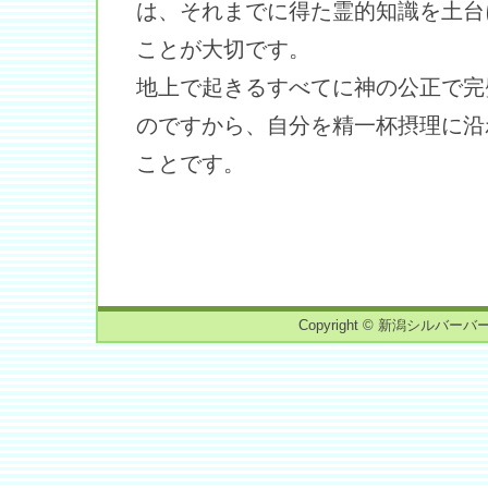
は、それまでに得た霊的知識を土台
ことが大切です。
地上で起きるすべてに神の公正で完
のですから、自分を精一杯摂理に沿
ことです。
Copyright © 新潟シルバーバーチ読書会