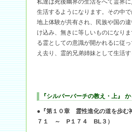
私達は死後幽界の生活をへて霊界に
生活するようになります。その中で
地上体験が共有され、民族や国の違
け込み、無きに等しいものになりま
る霊としての意識が開かれるに従っ
え去り、霊的兄弟姉妹として生活す
『シルバーバーチの教え・上』 か
●『第１０章 霊性進化の道を歩む
７１ ～ P１７４ BL３）