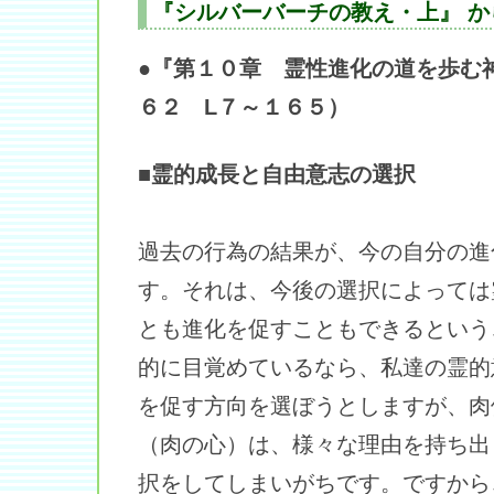
『シルバーバーチの教え・上』 か
●『第１０章 霊性進化の道を歩む
６２ L７～１６５）
■霊的成長と自由意志の選択
過去の行為の結果が、今の自分の進
す。それは、今後の選択によっては
とも進化を促すこともできるという
的に目覚めているなら、私達の霊的
を促す方向を選ぼうとしますが、肉
（肉の心）は、様々な理由を持ち出
択をしてしまいがちです。ですから