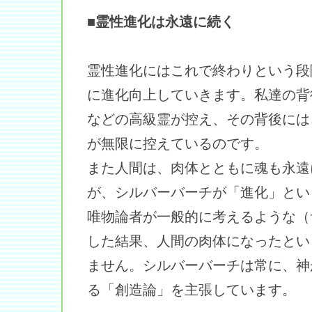
■霊性進化は永遠に続く
霊性進化にはこれで終わりという段
に進化向上していきます。私達の背
などの高級霊が控え、その背後には
が無限に控えているのです。
また人間は、肉体とともに魂も永遠
が、シルバーバーチが「進化」とい
唯物論者が一般的に考えるような（
した結果、人間の肉体になったとい
ません。シルバーバーチは常に、神
る「創造論」を主張しています。