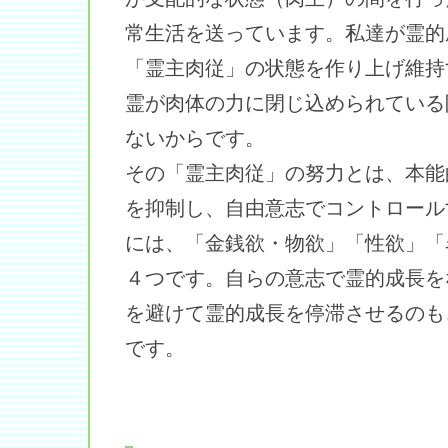
常生活を送っています。私達が霊的
「霊主肉従」の状態を作り上げ維持
霊が肉体の力に閉じ込められている
ないからです。
その「霊主肉従」の努力とは、本能
を抑制し、自由意志でコントロール
には、「金銭欲・物欲」「性欲」「
４つです。自らの意志で霊的成長を
を避けて霊的成長を停滞させるのも
です。