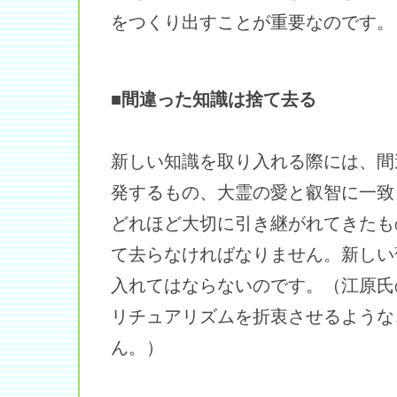
をつくり出すことが重要なのです。
■間違った知識は捨て去る
新しい知識を取り入れる際には、間
発するもの、大霊の愛と叡智に一致
どれほど大切に引き継がれてきたも
て去らなければなりません。新しい
入れてはならないのです。（江原氏
リチュアリズムを折衷させるような
ん。）