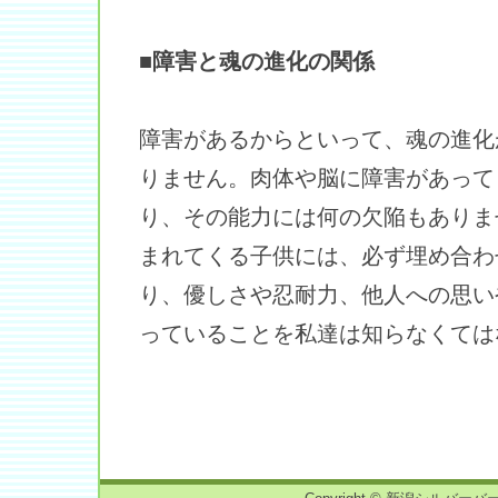
■障害と魂の進化の関係
障害があるからといって、魂の進化
りません。肉体や脳に障害があって
り、その能力には何の欠陥もありま
まれてくる子供には、必ず埋め合わ
り、優しさや忍耐力、他人への思い
っていることを私達は知らなくては