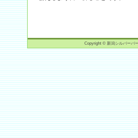
Copyright © 新潟シルバーバーチ読書会