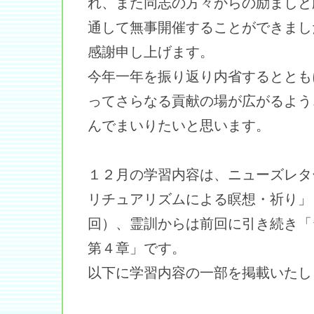
れ、また同志の方々からの励ましと
通して無事開催することができまし
感謝申し上げます。
今年一年を振り返り内省するととも
ってさらなる貢献の場が広がるよう
んでまいりたいと思います。
１２月の学習内容は、ニューズレタ
リチュアリズムによる瞑想・祈り」
回）、霊訓からは前回に引き続き「
第４章」です。
以下に学習内容の一部を掲載いたし