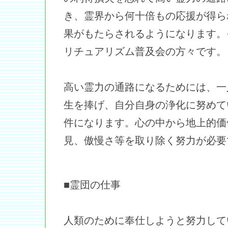
き、霊界から何十倍もの応援が得ら
果がもたらされるようになります。
リチュアリズム普及会の方々です。
高い霊力の通路になるためには、一
生を捧げ、自分自身の浄化に努めて
件になります。心の中から地上的価
見、傲慢さ等を取り除く努力が必要
■霊団の仕事
人類のために奉仕しようと努力して