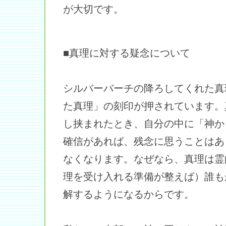
が大切です。
■真理に対する疑念について
シルバーバーチの降ろしてくれた真
た真理」の刻印が押されています。
し挟まれたとき、自分の中に「神か
確信があれば、残念に思うことはあ
なくなります。なぜなら、真理は霊
理を受け入れる準備が整えば）誰も
解するようになるからです。