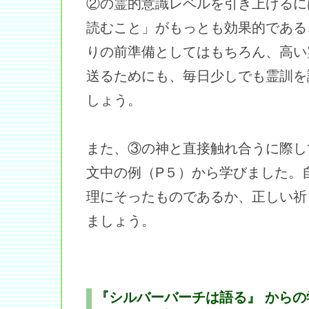
②の霊的意識レベルを引き上げるに
読むこと」がもっとも効果的である
りの前準備としてはもちろん、高い
送るためにも、毎日少しでも霊訓を
しょう。
また、③の神と直接触れ合うに際し
文中の例（P５）から学びました。
理にそったものであるか、正しい祈
ましょう。
『シルバーバーチは語る』 からの