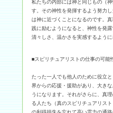
私たちの内部には神と同じもの（神
す。その神性を発揮するよう努力し
は神に近づくことになるのです。真
践に励むようになると、神性を発露
清々しさ、温かさを実感するように
■スピリチュアリストの仕事の可能
たった一人でも他人のために役立と
界からの応援・援助があり、大きな
うになります。それがさらに、真理
る人たち（真のスピリチュアリスト
の利得損失を忘れて高い霊力の通路