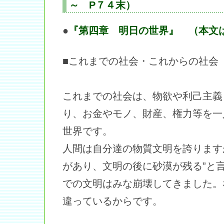
～ P７４末）
●
『第四章 明日の世界』 （本文
■これまでの社会・これからの社会
これまでの社会は、物欲や利己主義
り、お金やモノ、財産、権力等を一
世界です。
人間は自分達の物質文明を誇ります
があり、文明の後に砂漠が残る”と
での文明はみな崩壊してきました。
違っているからです。