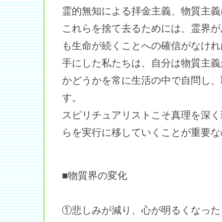
霊的無知による拝金主義、物質主義
これらを捨て去るためには、霊界が
も生命が続くことへの確信がなけれ
手にした私たちは、自分は物質主義
かどうかを常に生活の中で自問し、
す。
スピリチュアリストこそ真理を深く
らを実行に移していくことが重要な
■物質界の変化
①悲しみが減り、心が明るくなった