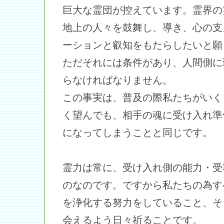
巨大な霊団が控えています。霊界の
地上の人々を鼓舞し、導き、心の支
ーションと叡知をもたらしたいと願
ただそれには条件があり、人間側に
らなければなりません。
この事実は、普及の際私たちがいく
く望んでも、相手の魂に受け入れ準
になってしまうことと同じです。
霊力は常に、受け入れ側の能力・受
のなのです。ですから私たちの為す
を浄化する努力をしていること、そ
会えるよう日々祈ることです。