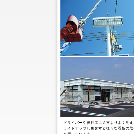
ドライバーや歩行者に遠方よりよく見え
ライトアップし集客する様々な看板の取