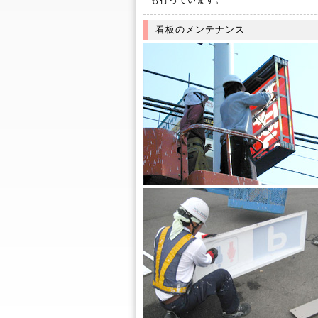
も行っています。
看板のメンテナンス