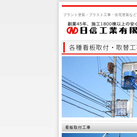
プラント塗装・ブラスト工事・住宅塗装など
看板取付工事