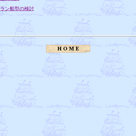
ラン船型の検討