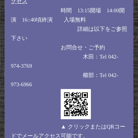
クセス
時間 13:15開場 14:00開
演 16::40頃終演 入場無料
詳細は以下をご参照
下さい
お問合せ・ご予約
木田：Tel 042-
974-3769
櫛部：Tel 042-
973-6966
▲ クリックまたはQRコー
ドでメールアクセス可能です。