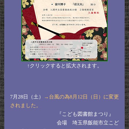
↑クリックすると拡大されます。
7月28日（土）
→台風の為8月12日（日）に変更
されました。
『こども図書館まつり』
会場 埼玉県飯能市立こど