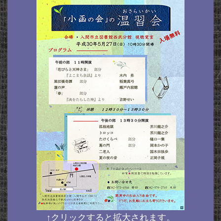
↑クリックすると拡大されます。