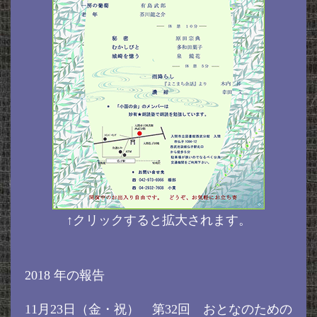
↑クリックすると拡大されます。
2018 年の報告
11月23日（金・祝） 第32回 おとなのための