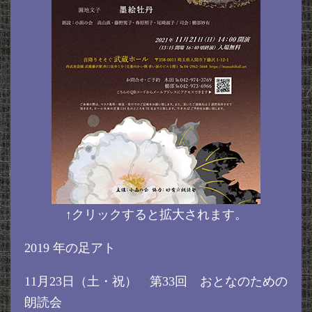
↑クリックすると拡大されます。
2019 年の足アト
11月23日（土・祝） 第33回 おとなのための
朗読会