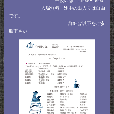
午後の部 13:00〜16:00
入場無料 途中の出入りは自由
です。
詳細は以下をご参
照下さい