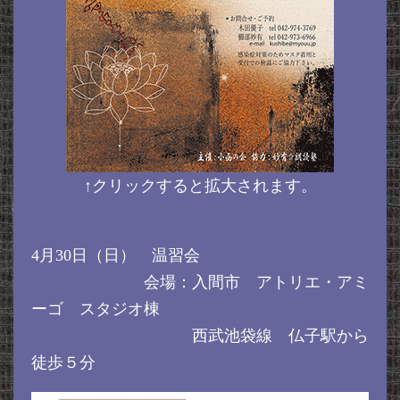
↑クリックすると拡大されます。
4月30日（日） 温習会
会場：入間市 アトリエ・アミ
ーゴ スタジオ棟
西武池袋線 仏子駅から
徒歩５分