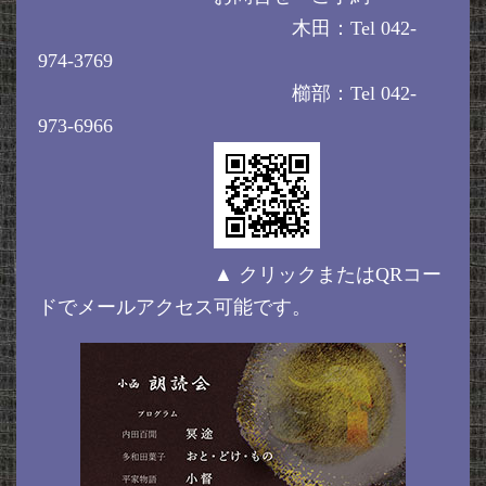
木田：Tel 042-
974-3769
櫛部：Tel 042-
973-6966
▲ クリックまたはQRコー
ドでメールアクセス可能です。