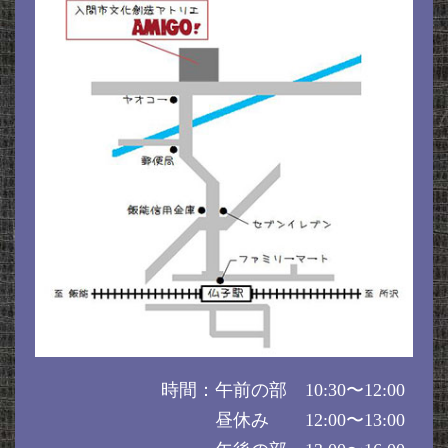
時間：午前の部 10:30〜12:00
昼休み 12:00〜13:00