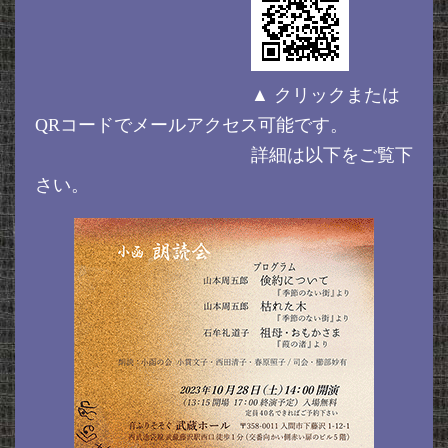
▲ クリックまたは
QRコードでメールアクセス可能です。
詳細は以下をご覧下
さい。