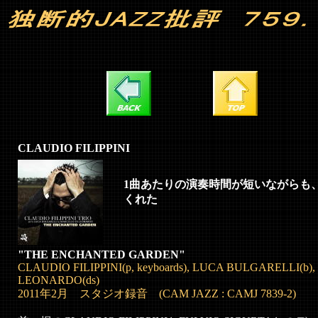
CLAUDIO FILIPPINI
1曲あたりの演奏時間が短いながらも
くれた
"THE ENCHANTED GARDEN"
CLAUDIO FILIPPINI(p, keyboards), LUCA BULGARELLI(b
LEONARDO(ds)
2011年2月 スタジオ録音 (CAM JAZZ : CAMJ 7839-2)