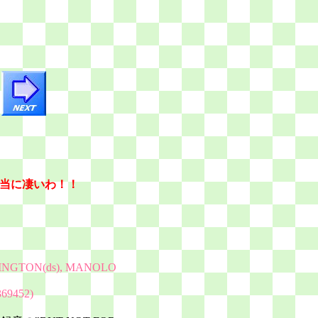
当に凄いわ！！
INGTON(ds), MANOLO
9452)