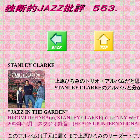
STANLEY CLARKE
上原ひろみのトリオ・アルバムだと思
STANLEY CLARKEのアルバム
"JAZZ IN THE GARDEN"
HIROMI UEHARA(p), STANLEY CLARKE(b), LENNY WHIT
2008年12月 スタジオ録音 (HEADS UP INTERNATIONAL : 
このアルバムは手元に届くまで上原ひろみのリーダー・ア