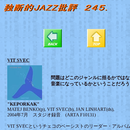
VIT SVEC
問題はどこのジャンルに括るかではな
音楽になっているかということだろう
"KEPORKAK"
MATEJ BENKO(p), VIT SVEC(b), JAN LINHART(ds),
2004年7月 スタジオ録音 (ARTA F10131)
VIT SVECというチェコのベーシストのリーダー・アルバ