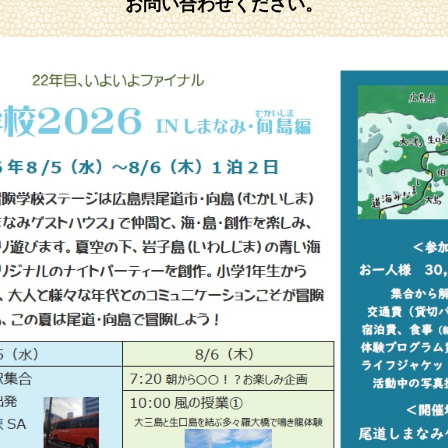
お問い合わせください。