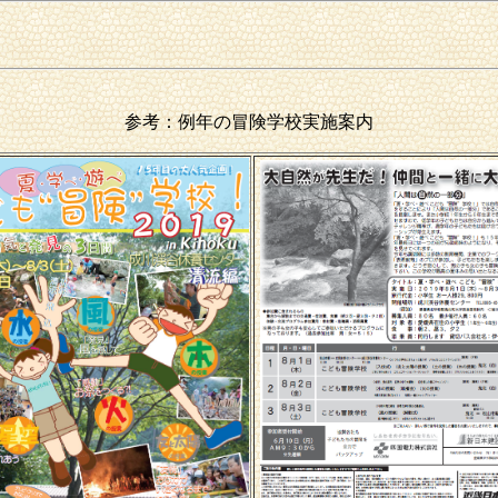
参考：例年の冒険学校実施案内