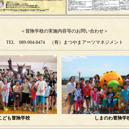
＜冒険学校の実施内容等のお問い合わせ＞
TEL 089-904-8474 （有）まつやまアーツマネジメント
こども冒険学校
しまのわ冒険学