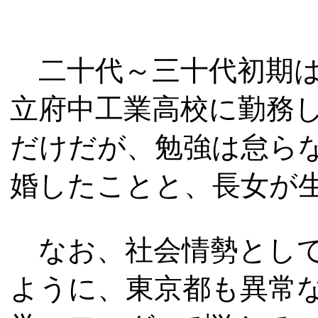
二十代～三十代初期は
立府中工業高校に勤務
だけだが、勉強は怠ら
婚したことと、長女が
なお、社会情勢として
ように、東京都も異常な