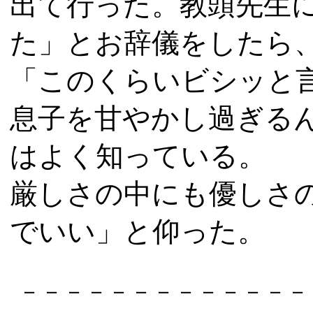
出て行った。教頭先生
た」とお辞儀をしたら
「このくらいビシッと
息子を甘やかし過ぎる
はよく知っている。
厳しさの中にも優しさ
でいい」と仰った。
－－－－－－－－－－－－－