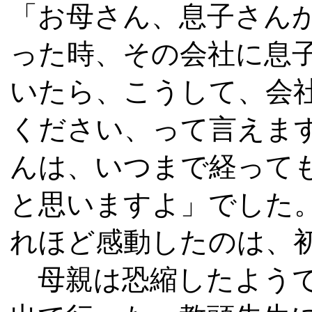
「お母さん、息子さん
った時、その会社に息
いたら、こうして、会
ください、って言えま
んは、いつまで経って
と思いますよ」でした
れほど感動したのは、
母親は恐縮したようで