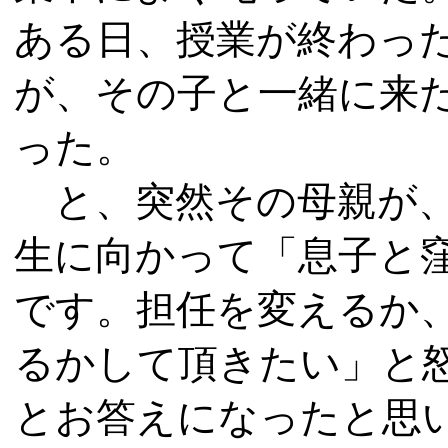
ある日、授業が終わっ
が、その子と一緒に来
った。
と、突然その母親が、
生に向かって「息子と
です。担任を変えるか
るかして頂きたい」と
とお答えになったと思