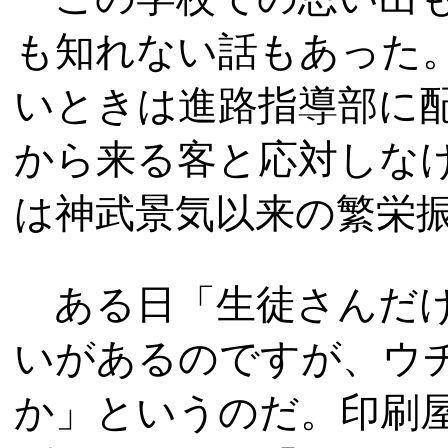
も知れない話もあった
いときは進路指導部に
から来る客と応対しな
は神武景気以来の繁栄
ある日「生徒さんだけ
いがあるのですが、ウ
か」というのだ。印刷