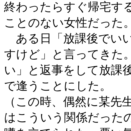
終わったらすぐ帰宅す
ことのない女性だった
ある日「放課後でいい
すけど」と言ってきた
い」と返事をして放課
で逢うことにした。
（この時、偶然に某先
はこういう関係だった