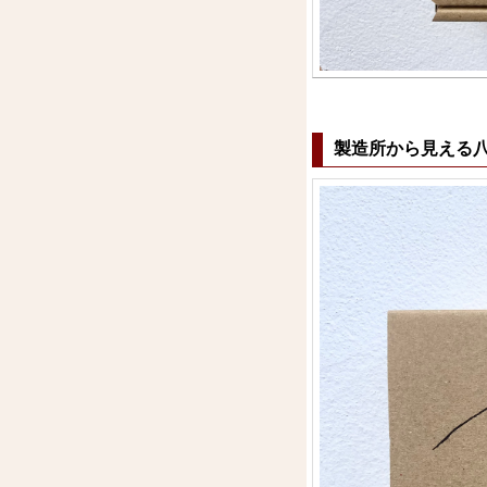
製造所から見える