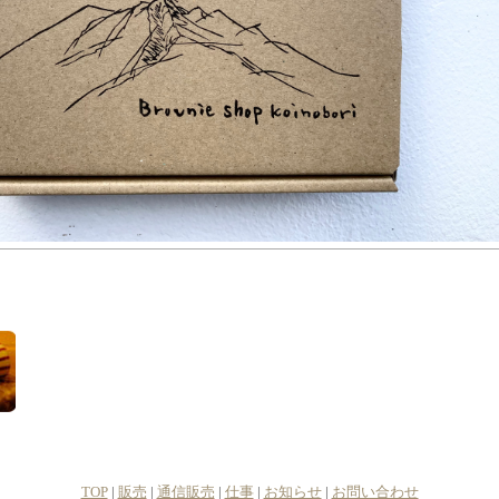
TOP
|
販売
|
通信販売
|
仕事
|
お知らせ
|
お問い合わせ