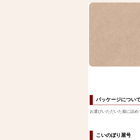
パッケージについ
お選びいただいた箱に詰め
こいのぼり屋号