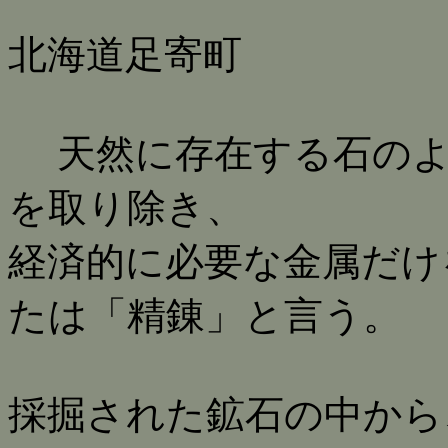
北海道足寄町
天然に存在する石のよ
を取り除き、
経済的に必要な金属だけ
たは「精錬」と言う。
採掘された鉱石の中から