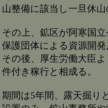
山整備に該当し一旦休山
その上、鉱区が阿寒国立
保護団体による資源開発
その後、厚生労働大臣よ
件付き稼行と相成る。
期間は5年間、露天掘り