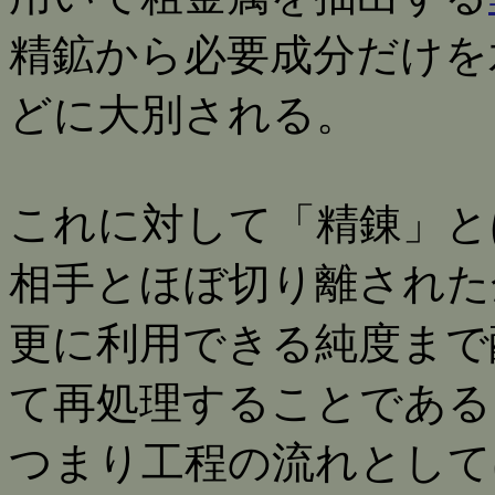
精鉱から必要成分だけを
どに大別される。
これに対して「精錬」と
相手とほぼ切り離された
更に利用できる純度まで
て再処理することである
つまり工程の流れとして