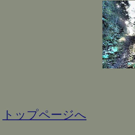
トップページへ