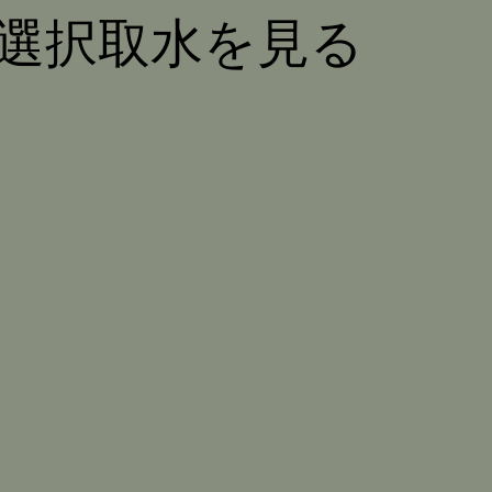
選択取水を見る