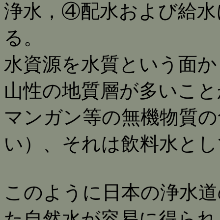
浄水，④配水および給水
る。
水資源を水質という面か
山性の地質層が多いこと
マンガン等の無機物質の
い）、それは飲料水とし
このように日本の浄水道
た自然水が容易に得られ