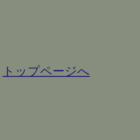
トップページへ