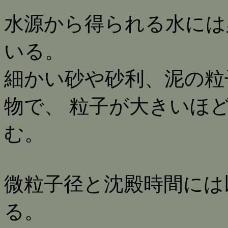
水源から得られる水には
いる。
細かい砂や砂利、泥の粒
物で、 粒子が大きいほ
む。
微粒子径と沈殿時間には
る。