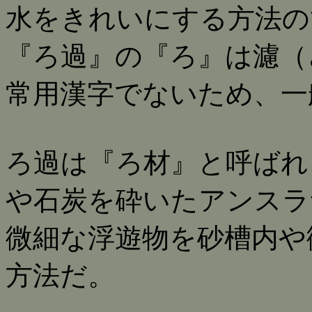
水をきれいにする方法の
『ろ過』の『ろ』は濾（
常用漢字でないため、一
ろ過は『ろ材』と呼ばれ
や石炭を砕いたアンスラ
微細な浮遊物を砂槽内や
方法だ。