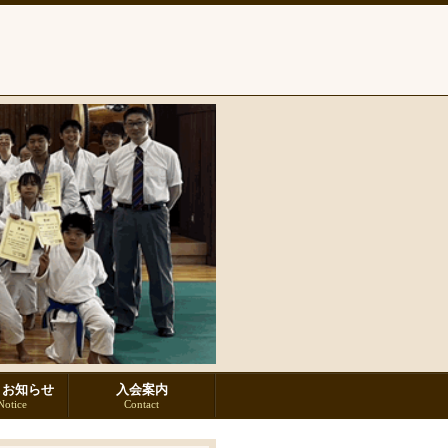
・お知らせ
入会案内
otice
Contact