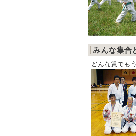
みんな集合
どんな賞でも