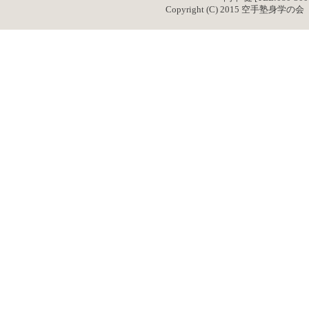
Copyright (C) 2015 空手塾身学の