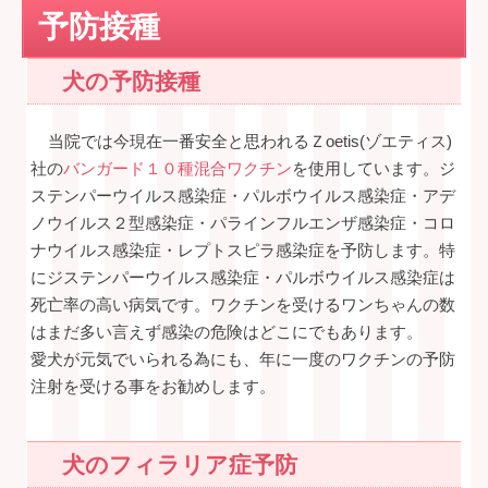
予防接種
犬の予防接種
当院では今現在一番安全と思われるＺoetis(ゾエティス)
社の
バンガード１０種混合ワクチン
を使用しています。ジ
ステンパーウイルス感染症・パルボウイルス感染症・アデ
ノウイルス２型感染症・パラインフルエンザ感染症・コロ
ナウイルス感染症・レプトスピラ感染症を予防します。特
にジステンパーウイルス感染症・パルボウイルス感染症は
死亡率の高い病気です。ワクチンを受けるワンちゃんの数
はまだ多い言えず感染の危険はどこにでもあります。
愛犬が元気でいられる為にも、年に一度のワクチンの予防
注射を受ける事をお勧めします。
犬のフィラリア症予防