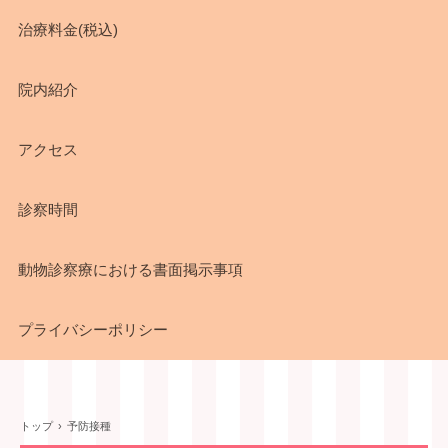
治療料金(税込)
院内紹介
アクセス
診察時間
動物診察療における書面掲示事項
プライバシーポリシー
トップ
›
予防接種