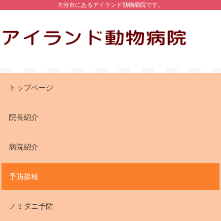
大分市にあるアイランド動物病院です。
トップページ
院長紹介
病院紹介
予防接種
ノミダニ予防