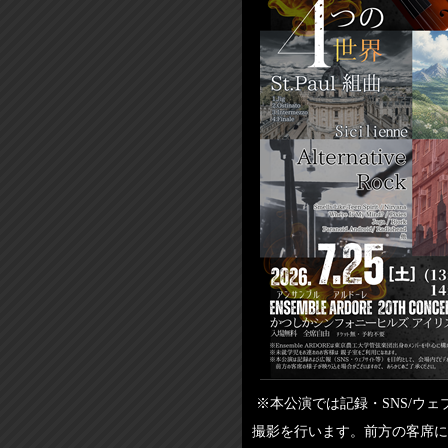
※本公演では記録・SNS/ウ
撮影を行います。前方の客席に