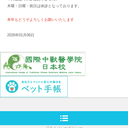
木曜・日曜・祝日は休診となっております。
本年もどうぞよろしくお願いいたします
2026年01月06日
プライバシーポリシー