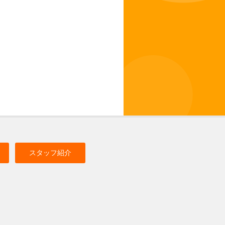
スタッフ紹介