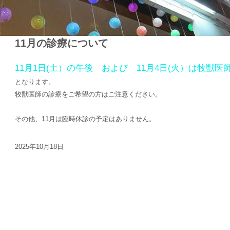
11月の診療について
11月1日(土）の午後 および 11月4日(火）は牧獣医
となります。
牧獣医師の診療をご希望の方はご注意ください。
その他、11月は臨時休診の予定はありません。
2025年10月18日