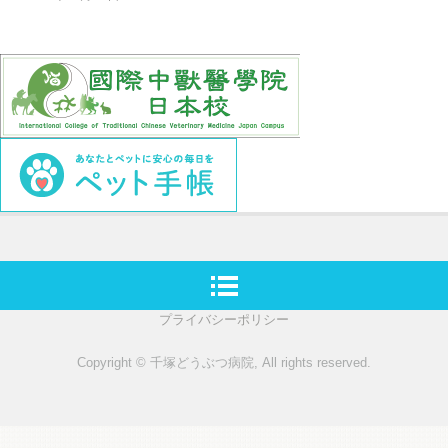
プライバシーポリシー
Copyright © 千塚どうぶつ病院, All rights reserved.