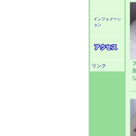
インフォメーシ
ョン
リンク