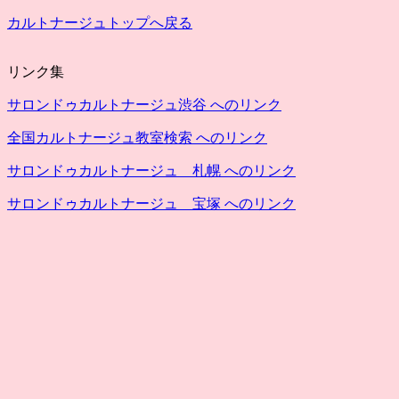
カルトナージュトップへ戻る
リンク集
サロンドゥカルトナージュ渋谷 へのリンク
全国カルトナージュ教室検索 へのリンク
サロンドゥカルトナージュ 札幌 へのリンク
サロンドゥカルトナージュ 宝塚 へのリンク