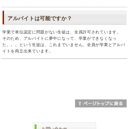
アルバイトは可能ですか？
学業で単位認定に問題がない生徒は、全員許可されています。
そのため、アルバイトに夢中になって、卒業ができなくなっ
た。。。という生徒は、これまでいません。全員が学業とアルバ
イトを両立出来ています。
お問い合わせ