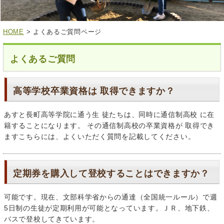
HOME
> よくあるご質問ページ
よくあるご質問
高等学校卒業資格は 取得できますか？
あすと長町高等学院に通う生 徒たちは、同時に通信制高校 に在
籍することになります。 その通信制高校の卒業資格が 取得でき
ますこちらには、よくいただく質問を記載してください。
定期券を購入して登校することはできますか？
可能です。現在、文部科学省からの通達（全国統一ルール）で週
5日制の生徒が定期利用が可能となっています。ＪＲ、地下鉄、
バスで登校してきています。