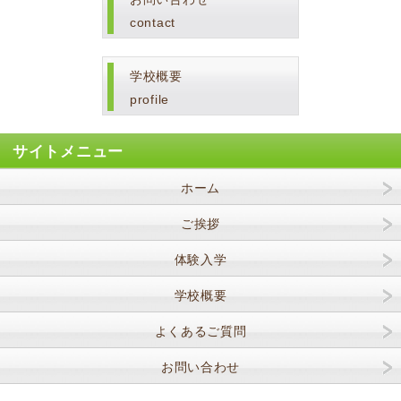
contact
学校概要
profile
サイトメニュー
ホーム
ご挨拶
体験入学
学校概要
よくあるご質問
お問い合わせ