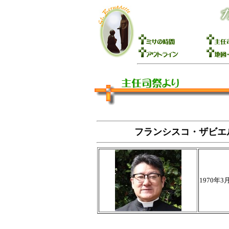
フランシスコ・ザビエ
1970年