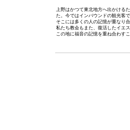
上野はかつて東北地方へ出かける
た。今ではインバウンドの観光客
そこには多くの人の記憶が重なり
私たち教会もまた、復活したイエ
この地に福音の記憶を重ね合わす