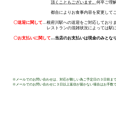
頂くこともございます。
何卒ご理
都合によりお食事内容を変更してご案内
〇送迎に関して
…根府川駅への送迎をご対応しており
レストランの混雑状況によっては駅にて少々
〇お支払いに関して
…当店のお支払いは現金のみとな
※メールでのお問い合わせは、対応が難しい為ご予定日の３日前ま
※メールでのお問い合わせに３日以上返信が届かない場合はお手数