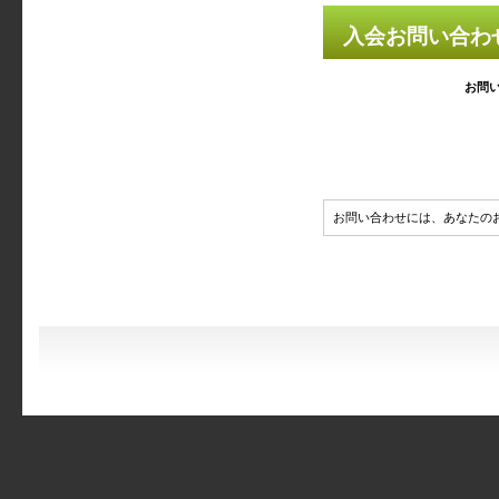
入会お問い合わ
お問
お問い合わせには、あなたの