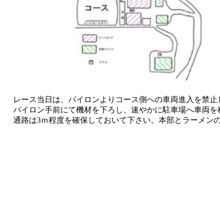
レース当日は、パイロンよりコース側への車両進入を禁止
パイロン手前にて機材を下ろし、速やかに駐車場へ車両を
通路は3ｍ程度を確保しておいて下さい。本部とラーメン