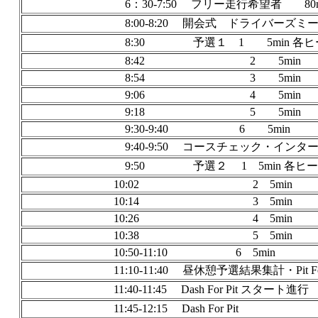
6：30-7:50 フリー走行希望者 80
8:00-8:20 開会式 ドライバーズ
8:30 予選１ 1 5min 各ヒート１
8:42 2 5min
8:54 3 5min
9:06 4 5min
9:18 5 5min
9:30-9:40 6 5min
9:40-9:50 コースチェック・インター
9:50 予選２ 1 5min 各ヒート１
10:02 2 5min
10:14 3 5min
10:26 4 5min
10:38 5 5min
10:50-11:10 6 5min
11:10-11:40 昼休憩予選結果集計・Pit For
11:40-11:45 Dash For Pit スタート進行
11:45-12:15 Dash Fo