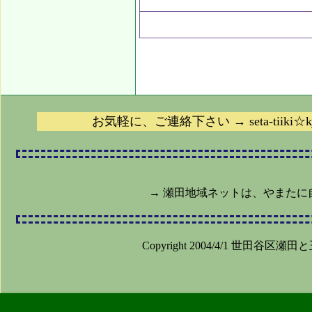
お気軽に、ご連絡下さい → seta-tiiki☆
→ 瀬田地域ネットは、やまたに
Copyright 2004/4/1 