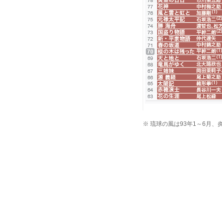
※ 琉球の風は93年1～6月、