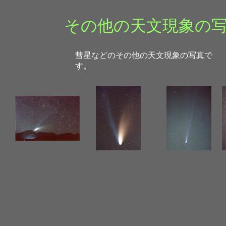
その他の天文現象の
彗星などのその他の天文現象の写真で
す。