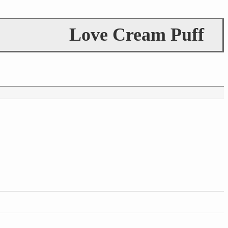
Love Cream Puff