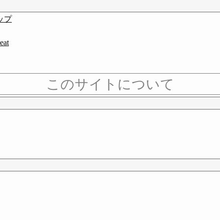
ップ
at
このサイトについて