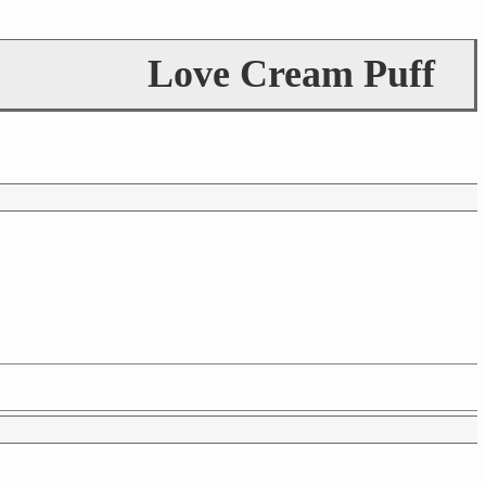
Love Cream Puff