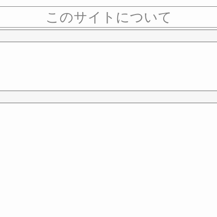
このサイトについて