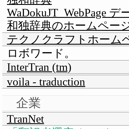
WaDokuJT_WebPa
和独辞典のホームペー
テクノクラフトホーム
ロボワード。
InterTran (tm)
voila - traduction
企業
TranNet