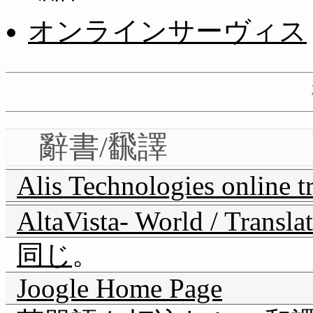
オンラインサーヴィス
辭書/飜譯
Alis Technologies online tr
AltaVista- World / Transla
同じ
。
Joogle Home Page