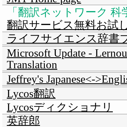
翻訳ネットワーク 科
翻訳サービス無料お試
ライフサイエンス辞書
Microsoft Update - Lernou
Translation
Jeffrey's Japanese<->Engli
Lycos翻訳
Lycosディクショナリ
英辞郎