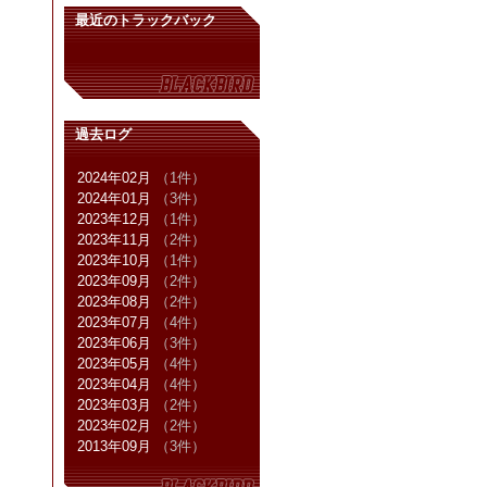
最近のトラックバック
過去ログ
2024年02月
（1件）
2024年01月
（3件）
2023年12月
（1件）
2023年11月
（2件）
2023年10月
（1件）
2023年09月
（2件）
2023年08月
（2件）
2023年07月
（4件）
2023年06月
（3件）
2023年05月
（4件）
2023年04月
（4件）
2023年03月
（2件）
2023年02月
（2件）
2013年09月
（3件）