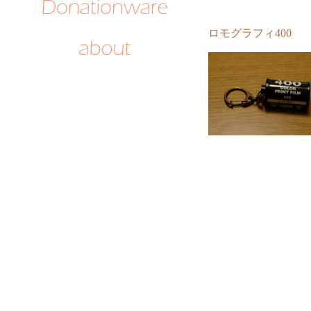
ロモグラフィ400