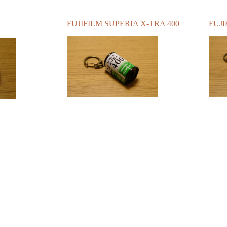
FUJIFILM SUPERIA X-TRA 400
FUJI