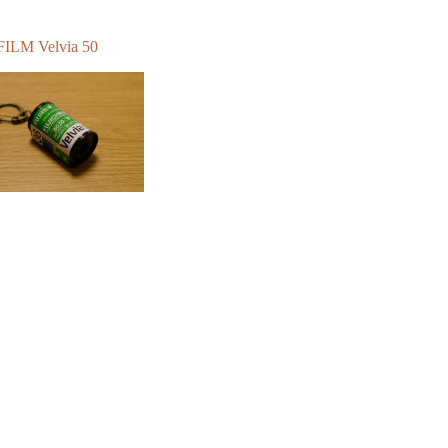
FILM Velvia 50