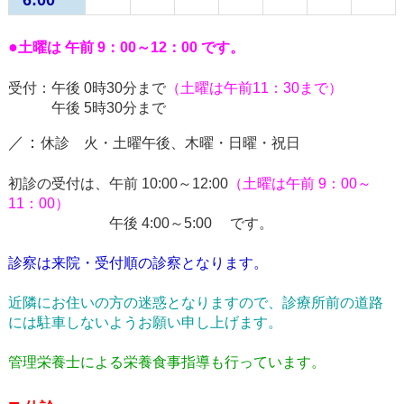
●
土曜は 午前 9：00～12：00 です。
受付：午後 0時30分まで
（土曜は午前11：30まで）
午後 5時30分まで
／：
休診 火・土曜午後、木曜・日曜・祝日
初診の受付は、午前 10:00～12:00
（土曜は午前 9：00～
11：00）
午後 4:00～5:00 です。
診察は来院・受付順の診察となります。
近隣にお住いの方の迷惑となりますので、診療所前の道路
には駐車しないようお願い申し上げます。
管理栄養士による栄養食事指導も行っています。