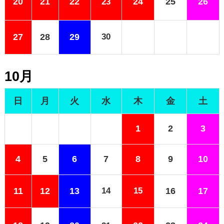
20
21
22
24
25
26
23
27
28
29
30
10月
日
月
火
水
木
金
土
1
2
3
4
5
6
7
8
9
10
11
12
13
14
15
16
17