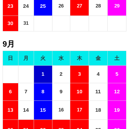
23
24
25
26
27
28
29
30
31
9月
日
月
火
水
木
金
土
1
2
3
4
5
6
7
8
9
10
11
12
13
14
15
16
17
18
19