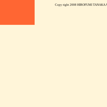
Copy right 2008 HIROFUMI TANAKA AR