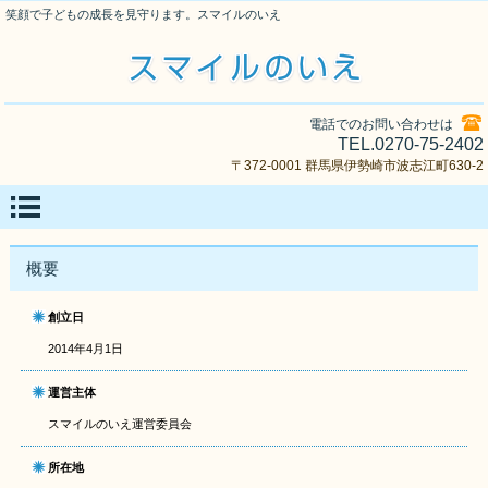
笑顔で子どもの成長を見守ります。スマイルのいえ
電話でのお問い合わせは
TEL.0270-75-2402
〒372-0001 群馬県伊勢崎市波志江町630-2
概要
創立日
2014年4月1日
運営主体
スマイルのいえ運営委員会
所在地