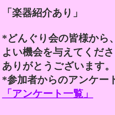
「楽器紹介あり」
*どんぐり会の皆様から
よい機会を与えてくださ
ありがとうございます。
*参加者からのアンケー
「アンケート一覧」