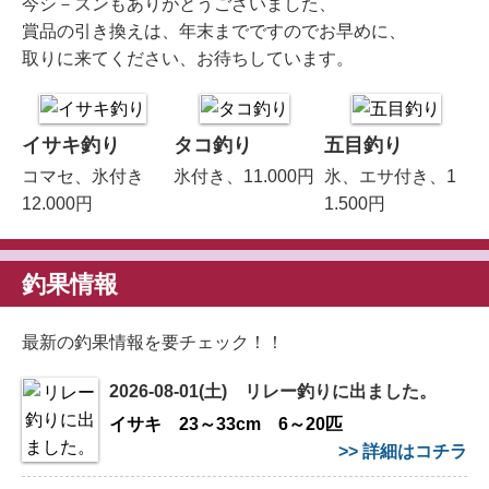
今シ－ズンもありがとうございました、
賞品の引き換えは、年末までですのでお早めに、
取りに来てください、お待ちしています。
イサキ釣り
タコ釣り
五目釣り
コマセ、氷付き
氷付き、11.000円
氷、エサ付き、1
12.000円
1.500円
釣果情報
最新の釣果情報を要チェック！！
2026-08-01(土) リレー釣りに出ました。
イサキ 23～33cm 6～20匹
>> 詳細はコチラ