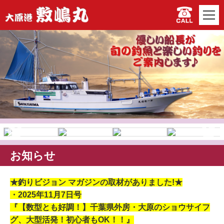
お知らせ
★釣りビジョン マガジンの取材がありました!★
・2025年11月7日号
『【数型とも好調！】千葉県外房・大原のショウサイフ
グ、大型活発！初心者もOK！！』