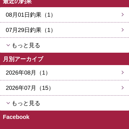
最近の釣果
08月01日釣果（1）
07月29日釣果（1）
もっと見る
月別アーカイブ
2026年08月（1）
2026年07月（15）
もっと見る
Facebook