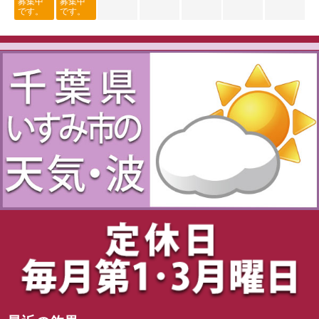
募集中
募集中
です。
です。