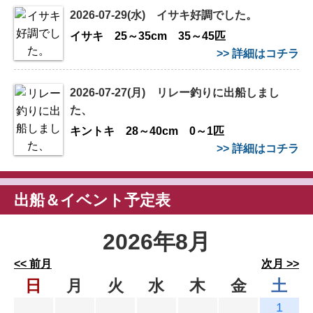
2026-07-29(水) イサキ好調でした。
イサキ 25～35cm 35～45匹
>> 詳細はコチラ
2026-07-27(月) リレー釣りに出船しまし
た、
キントキ 28～40cm 0～1匹
>> 詳細はコチラ
出船＆イベント予定表
2026年8月
<< 前月
次月 >>
日
月
火
水
木
金
土
1