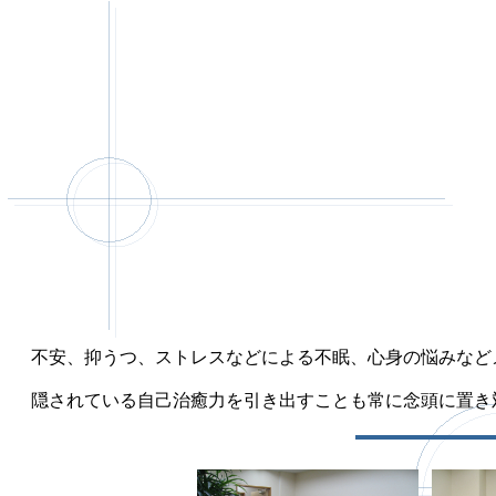
不安、抑うつ、ストレスなどによる不眠、心身の悩みなど
隠されている自己治癒力を引き出すことも常に念頭に置き