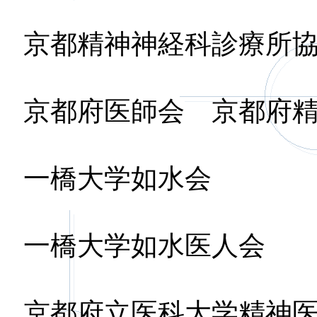
京都精神神経科診療所
京都府医師会 京都府
一橋大学如水会
一橋大学如水医
京都府立医科大学精神