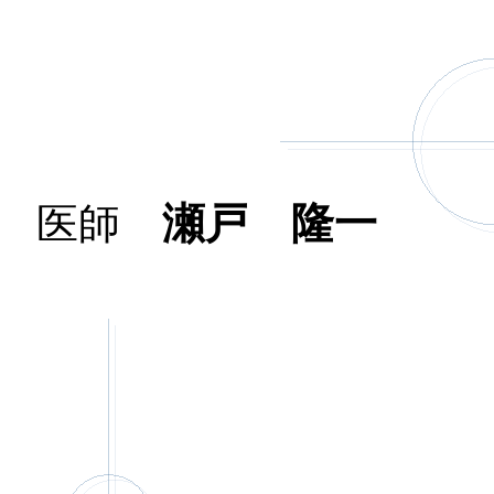
瀬戸 隆一
医師