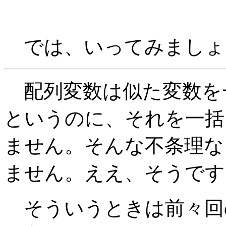
では、いってみましょ
配列変数は似た変数を
というのに、それを一括
ません。そんな不条理な
ません。ええ、そうです
そういうときは前々回