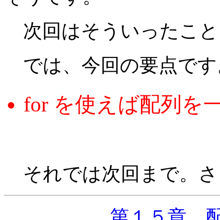
次回はそういったこと
では、今回の要点です
for を使えば配列
それでは次回まで。さ
第１５章 